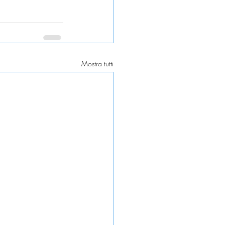
Mostra tutti