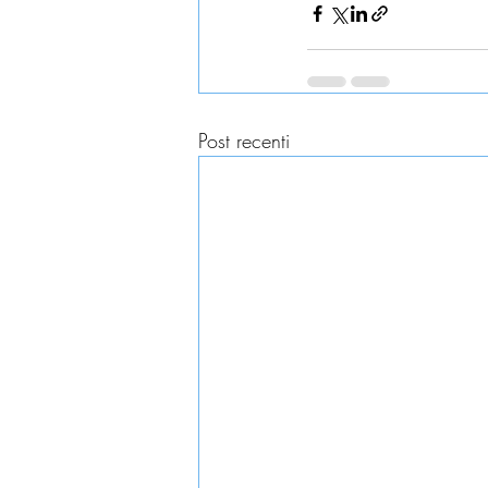
Post recenti