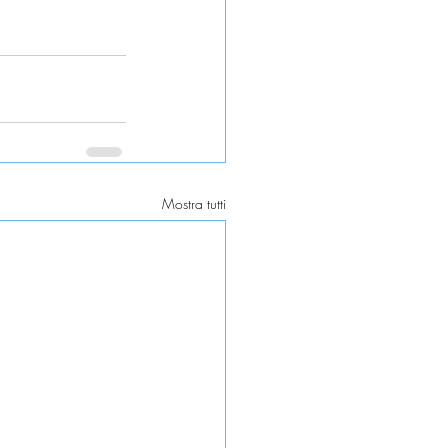
Mostra tutti