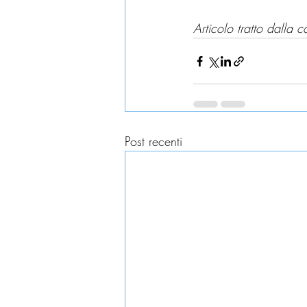
Articolo tratto dalla 
Post recenti