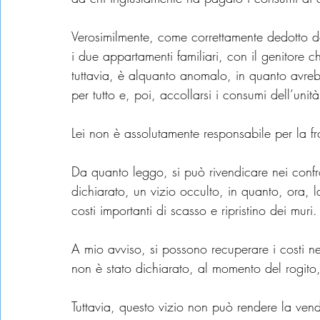
Verosimilmente, come correttamente dedotto da
i due appartamenti familiari, con il genitore 
tuttavia, è alquanto anomalo, in quanto avreb
per tutto e, poi, accollarsi i consumi dell’unità 
Lei non è assolutamente responsabile per la fr
Da quanto leggo, si può rivendicare nei confro
dichiarato, un vizio occulto, in quanto, ora, l
costi importanti di scasso e ripristino dei muri.
A mio avviso, si possono recuperare i costi nei
non è stato dichiarato, al momento del rogito,
Tuttavia, questo vizio non può rendere la vend