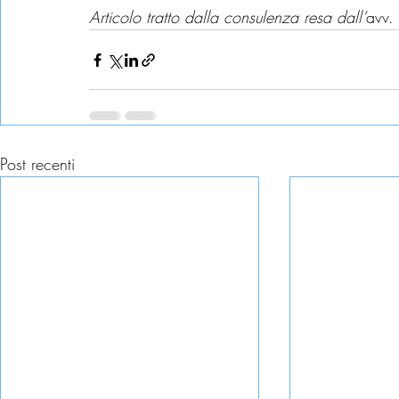
Articolo tratto dalla consulenza resa dall’
avv. 
Post recenti