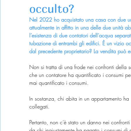
occulto?
Nel 2022 ho acquistato una casa con due uni
attualmente in affitto in una delle due unità a
l’esistenza di due contatori dell’acqua separat
tubazione di entrambi gli edifici. È un vizio 
dal precedente proprietario? La vendita può e
Non si tratta di una frode nei confronti della 
che un contatore ha quantificato i consumi pe
mai quantificato i consumi.
In sostanza, chi abita in un appartamento ha 
collegati.
Pertanto, non c’è stato un danno nei confronti 
da chi ingiustamente ha pagato i consumi di 