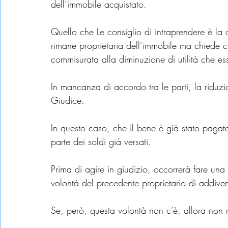
dell’immobile acquistato.
Quello che Le consiglio di intraprendere è la 
rimane proprietaria dell’immobile ma chiede c
commisurata alla diminuzione di utilità che esso
In mancanza di accordo tra le parti, la riduzi
Giudice.
In questo caso, che il bene è già stato pagat
parte dei soldi già versati.
Prima di agire in giudizio, occorrerà fare una d
volontà del precedente proprietario di addiv
Se, però, questa volontà non c’è, allora non re