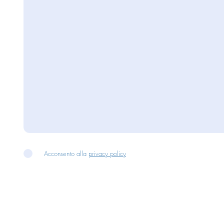
Acconsento alla
privacy policy