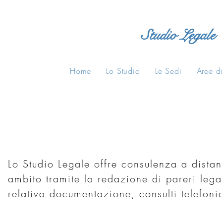
Studio Legale
Home
Lo Studio
Le Sedi
Aree di
Lo Studio Legale offre consulenza a distan
ambito
tramite la redazione di pareri lega
relativa documentazione, consulti telefoni