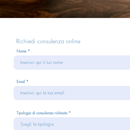
Richiedi consulenza online
Nome
Email
Tipologia di consulenza richiesta