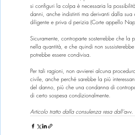
si configuri la colpa è necessaria la possibilit
danni, anche indistinti ma derivanti dalla sua
diligente e priva d perizia (Corte appello N
Sicuramente, controparte sosterrebbe che la p
nella quantità, e che quindi non sussisterebbe
potrebbe essere condivisa.
Per tali ragioni, non avvierei alcuna procedur
civile, anche perché sarebbe la più interessan
del danno, più che una condanna di contropa
di certo sospesa condizionalmente.
Articolo tratto dalla consulenza resa dall’
avv. 