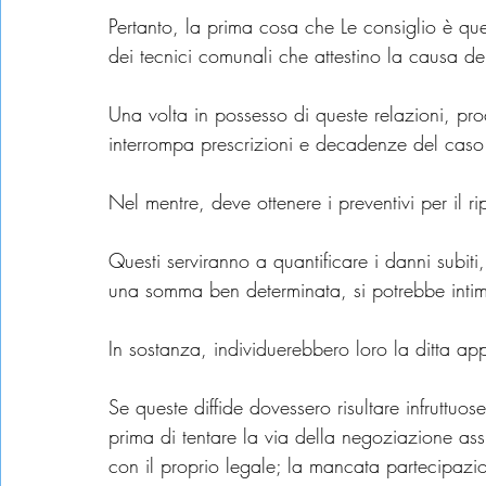
Pertanto, la prima cosa che Le consiglio è quell
dei tecnici comunali che attestino la causa de
Una volta in possesso di queste relazioni, pro
interrompa prescrizioni e decadenze del caso
Nel mentre, deve ottenere i preventivi per il ri
Questi serviranno a quantificare i danni subiti
una somma ben determinata, si potrebbe intimar
In sostanza, individuerebbero loro la ditta appa
Se queste diffide dovessero risultare infruttuos
prima di tentare la via della negoziazione ass
con il proprio legale; la mancata partecipazi