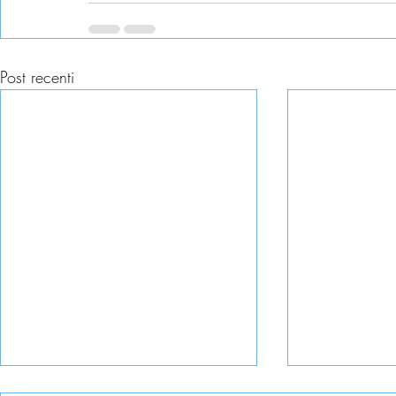
Post recenti