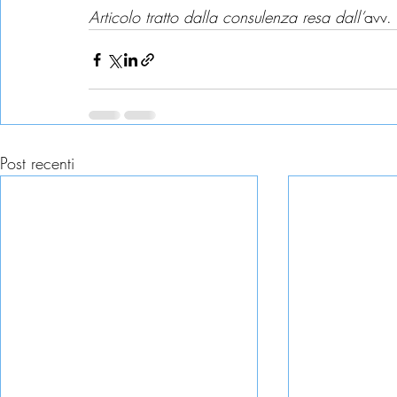
Articolo tratto dalla consulenza resa dall’
avv. 
Post recenti