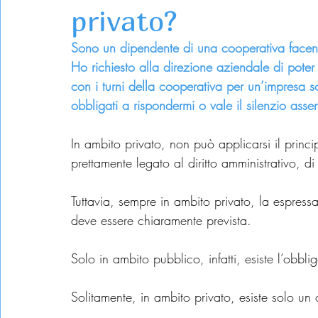
privato?
Sono un dipendente di una cooperativa facen
Ho richiesto alla direzione aziendale di poter 
con i turni della cooperativa per un’impresa s
obbligati a rispondermi o vale il silenzio asse
In ambito privato, non può applicarsi il princi
prettamente legato al diritto amministrativo, di
Tuttavia, sempre in ambito privato, la espres
deve essere chiaramente prevista.
Solo in ambito pubblico, infatti, esiste l’obbl
Solitamente, in ambito privato, esiste solo u