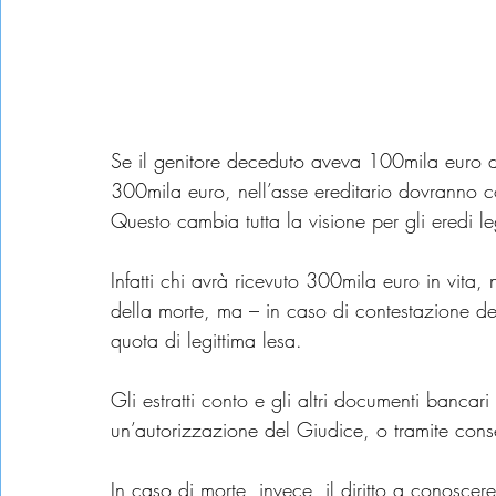
Se il genitore deceduto aveva 100mila euro di
300mila euro, nell’asse ereditario dovranno 
Questo cambia tutta la visione per gli eredi leg
Infatti chi avrà ricevuto 300mila euro in vita,
della morte, ma – in caso di contestazione dell
quota di legittima lesa.
Gli estratti conto e gli altri documenti bancar
un’autorizzazione del Giudice, o tramite cons
In caso di morte, invece, il diritto a conoscere