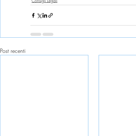
Consigli Legali
Post recenti