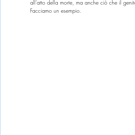
all’atto della morte, ma anche ciò che il genit
Facciamo un esempio.