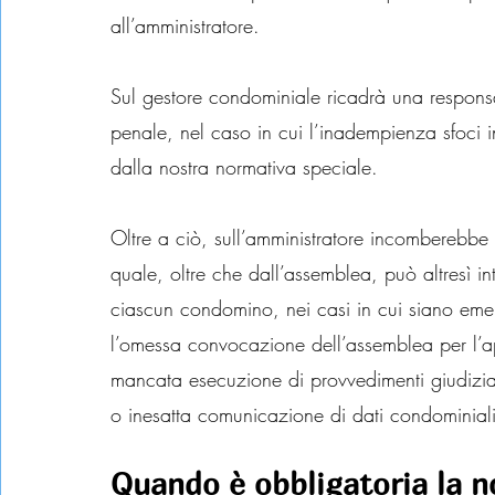
all’amministratore.
Sul gestore condominiale ricadrà una responsabil
penale, nel caso in cui l’inadempienza sfoci i
dalla nostra normativa speciale.
Oltre a ciò, sull’amministratore incomberebbe 
quale, oltre che dall’assemblea, può altresì inte
ciascun condomino, nei casi in cui siano emerse
l’omessa convocazione dell’assemblea per l’a
mancata esecuzione di provvedimenti giudiziar
o inesatta comunicazione di dati condominiali
Quando è obbligatoria la 