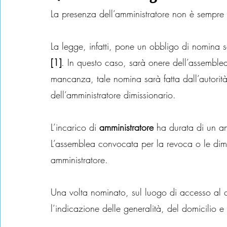
La presenza dell’amministratore non è sempre 
La legge, infatti, pone un obbligo di nomina s
[1]
. In questo caso, sarà onere dell’assemble
mancanza, tale nomina sarà fatta dall’autorità
dell’amministratore dimissionario.
L’incarico di 
amministratore
 ha durata di un an
L’assemblea convocata per la revoca o le dimi
amministratore.
Una volta nominato, sul luogo di accesso al 
l’indicazione delle generalità, del domicilio e 