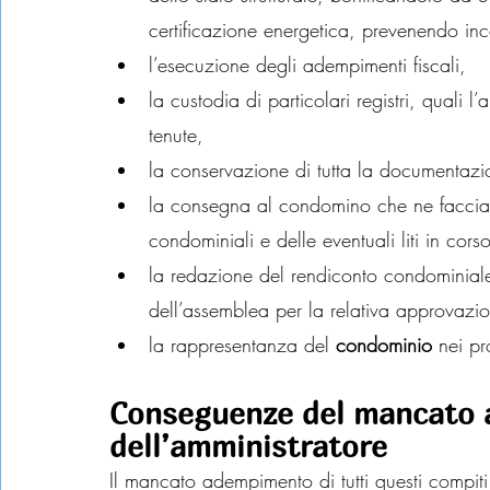
certificazione energetica, prevenendo inc
l’esecuzione degli adempimenti fiscali,
la custodia di particolari registri, quali 
tenute,
la conservazione di tutta la documentazi
la consegna al condomino che ne faccia r
condominiali e delle eventuali liti in corso
la redazione del rendiconto condominial
dell’assemblea per la relativa approvazi
la rappresentanza del 
condominio
 nei pr
Conseguenze del mancato 
dell’amministratore
Il mancato adempimento di tutti questi compiti