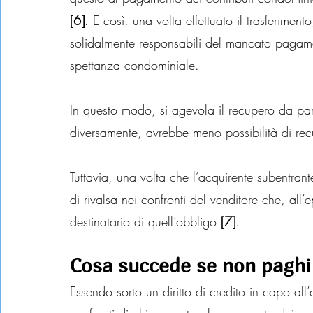
[6]
. E così, una volta effettuato il trasferimen
solidalmente responsabili del mancato pagame
spettanza condominiale.
In questo modo, si agevola il recupero da part
diversamente, avrebbe meno possibilità di rec
Tuttavia, una volta che l’acquirente subentran
di rivalsa nei confronti del venditore che, al
destinatario di quell’obbligo 
[7]
.
Cosa succede se non paghi
Essendo sorto un diritto di credito in capo all’