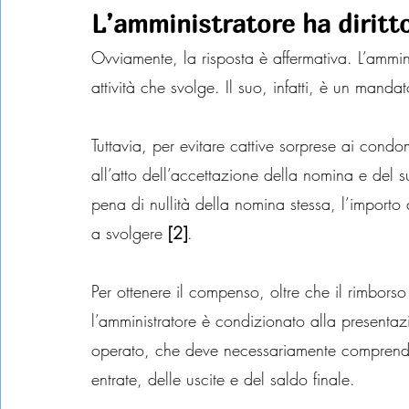
L’amministratore ha diritt
Ovviamente, la risposta è affermativa. L’ammin
attività che svolge. Il suo, infatti, è un mand
Tuttavia, per evitare cattive sorprese ai condom
all’atto dell’accettazione della nomina e del 
pena di nullità della nomina stessa, l’importo 
a svolgere 
[2]
.
Per ottenere il compenso, oltre che il rimborso
l’amministratore è condizionato alla presenta
operato, che deve necessariamente comprendere
entrate, delle uscite e del saldo finale.