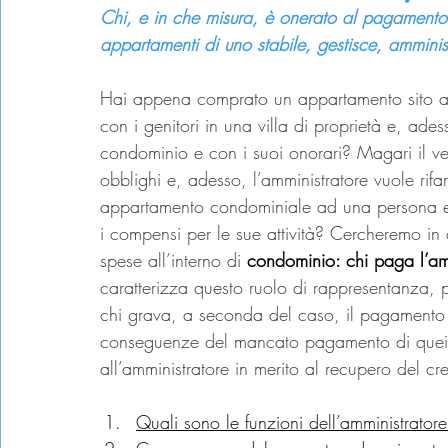
Chi, e in che misura, è onerato al pagamento d
appartamenti di uno stabile, gestisce, amminis
Hai appena comprato un appartamento sito all
con i genitori in una villa di proprietà e, adesso
condominio e con i suoi onorari? Magari il ve
obblighi e, adesso, l’amministratore vuole rifars
appartamento condominiale ad una persona e n
i compensi per le sue attività? Cercheremo in
spese all’interno di 
condominio: chi paga l’am
caratterizza questo ruolo di rappresentanza, p
chi grava, a seconda del caso, il pagamento
conseguenze del mancato pagamento di quei co
all’amministratore in merito al recupero del cr
Quali sono le funzioni dell’amministrator