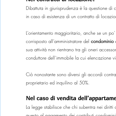
Dibattuta in giurisprudenza è la questione di 
in caso di esistenza di un contratto di locazion
L’orientamento maggioritario, anche se un po’
corrisposto all’amministratore del 
condominio
 
sua attività non rientrano tra gli oneri accesso
conduttore dell’immobile la cui elencazione vi
Ciò nonostante sono diversi gli accordi contra
proprietario ed inquilino al 50%.
Nel caso di vendita dell’appartam
La legge stabilisce che chi subentra nei dirit
questo al pagamento dei contributi condominial