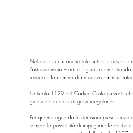
Nel caso in cui anche tale richiesta dovesse re
l’ostruzionismo – adire il giudice dimostrando
revoca e la nomina di un nuovo amministrator
L’articolo 1129 del Codice Civile prevede che
giudiziale in caso di gravi irregolarità.
Per quanto riguarda le decisioni prese senza
sempre la possibilità di impugnare le delibere 