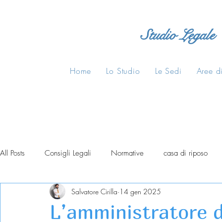
Studio Legale
Home
Lo Studio
Le Sedi
Aree di
All Posts
Consigli Legali
Normative
casa di riposo
Salvatore Cirilla
14 gen 2025
L’amministratore 