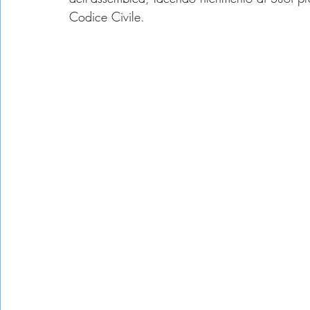
Codice Civile.