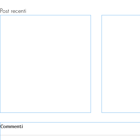
Post recenti
Commenti