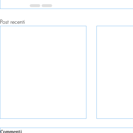
Post recenti
Commenti