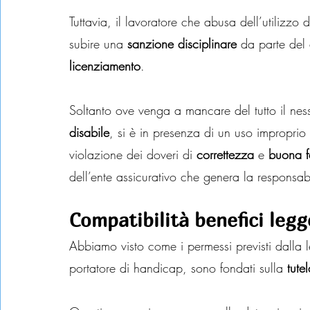
Tuttavia, il lavoratore che abusa dell’utilizzo 
subire una 
sanzione disciplinare
 da parte del
licenziamento
.
Soltanto ove venga a mancare del tutto il nes
disabile
, si è in presenza di un uso improprio
violazione dei doveri di 
correttezza
 e 
buona 
dell’ente assicurativo che genera la responsab
Compatibilità benefici legg
Abbiamo visto come i permessi previsti dalla l
portatore di handicap, sono fondati sulla 
tute