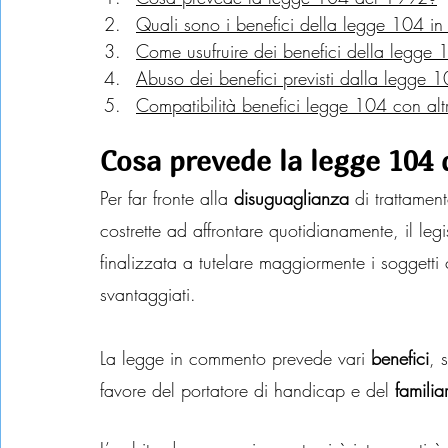
Quali sono i benefici della legge 104 in
Come usufruire dei benefici della legge
Abuso dei benefici previsti dalla legge 
Compatibilità benefici legge 104 con alt
Cosa prevede la legge 104 
Per far fronte alla 
disuguaglianza
 di trattamen
costrette ad affrontare quotidianamente, il l
finalizzata a tutelare maggiormente i soggetti ch
svantaggiati.
La legge in commento prevede vari 
benefici
, 
favore del portatore di handicap e del 
familia