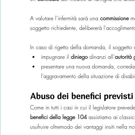
A valutare l’infermità sarà una 
commissione
 m
soggetto richiedente, delibererà l’accogliment
In caso di rigetto della domanda, il soggetto 
impugnare il 
diniego
 dinanzi all’
autorità 
presentare una nuova domanda, corredata
l’aggravamento della situazione di disabil
Abuso dei benefici previsti
Come in tutti i casi in cui il legislatore preved
benefici della legge 104
 assistiamo ai classi
usufruire oltremodo dei vantaggi insiti nella n