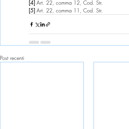
[4] 
Art. 22, comma 12, Cod. Str.
[5] 
Art. 22, comma 11, Cod. Str.
Post recenti