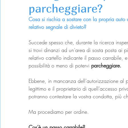
parcheggiare?
Cosa si rischia a sostare con la propria auto 
relativo segnale di divieto? 
Succede spesso che, durante la ricerca insper
si trovi dinanzi ad un’area di sosta posta ai p
relativo cartello indicante il passo carrabile, e 
possibilità o meno di potervi 
parcheggiare.
Ebbene, in mancanza dell’autorizzazione al pa
legittimo e il proprietario di quell’accesso priv
potranno contestare la vostra condotta, più ch
Ma procediamo per ordine.
Cos’è un passo carrabile?