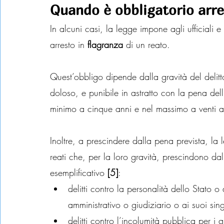
Quando è obbligatorio arre
In alcuni casi, la legge impone agli ufficiali e 
arresto in 
flagranza
 di un reato.
Quest’obbligo dipende dalla gravità del deli
doloso, e punibile in astratto con la pena dell
minimo a cinque anni e nel massimo a venti a
Inoltre, a prescindere dalla pena prevista, la 
reati che, per la loro gravità, prescindono dal
esemplificativo 
[5]
:
delitti contro la personalità dello Stato 
amministrativo o giudiziario o ai suoi si
delitti contro l’incolumità pubblica per i 