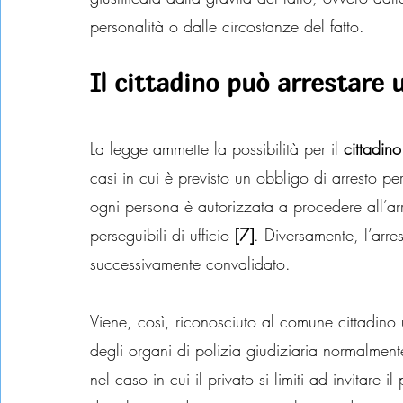
personalità o dalle circostanze del fatto.
Il cittadino può arrestare 
La legge ammette la possibilità per il 
cittadino
casi in cui è previsto un obbligo di arresto per
ogni persona è autorizzata a procedere all’arre
perseguibili di ufficio 
[7]
. Diversamente, l’arre
successivamente convalidato.
Viene, così, riconosciuto al comune cittadino u
degli organi di polizia giudiziaria normalmente
nel caso in cui il privato si limiti ad invitare 