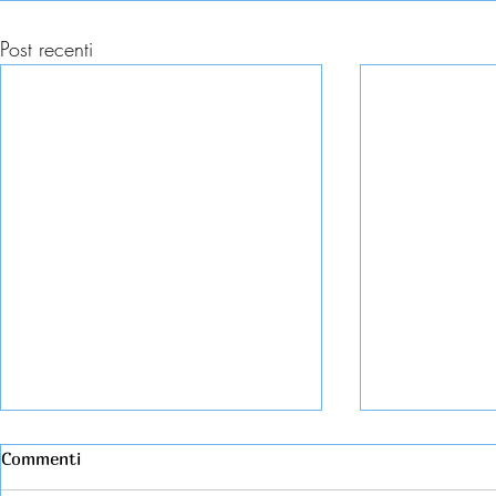
Post recenti
Commenti