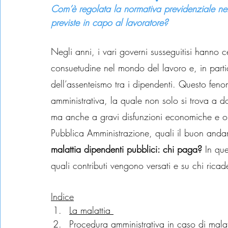
Com’è regolata la normativa previdenziale nel
previste in capo al lavoratore?
Negli anni, i vari governi susseguitisi hanno 
consuetudine nel mondo del lavoro e, in parti
dell’assenteismo tra i dipendenti. Questo fe
amministrativa, la quale non solo si trova a 
ma anche a gravi disfunzioni economiche e op
Pubblica Amministrazione, quali il buon andam
malattia dipendenti pubblici: chi paga? 
In que
quali contributi vengono versati e su chi rica
Indice
La malattia 
Procedura amministrativa in caso di malat