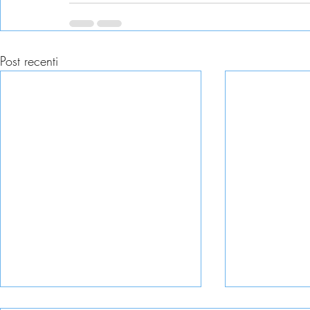
Post recenti