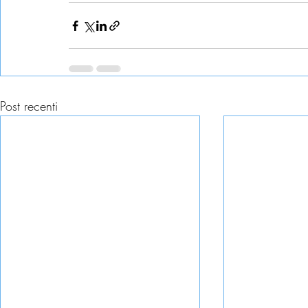
Post recenti