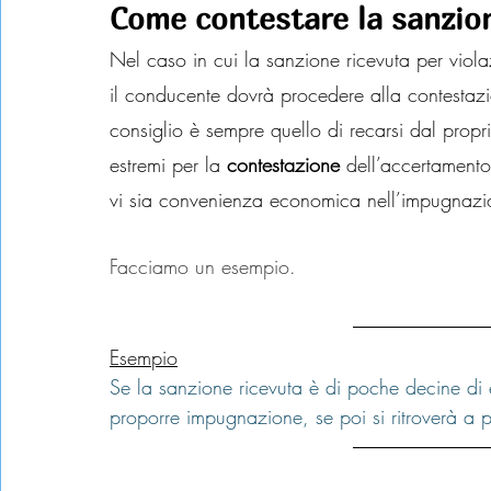
Come contestare la sanzio
Nel caso in cui la sanzione ricevuta per violaz
il conducente dovrà procedere alla contestazi
consiglio è sempre quello di recarsi dal propr
estremi per la 
contestazione
 dell’accertamento 
vi sia convenienza economica nell’impugnazi
Facciamo un esempio.
Esempio
Se la sanzione ricevuta è di poche decine di 
proporre impugnazione, se poi si ritroverà a 