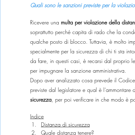
Quali sono le sanzioni previste per la violaz
Ricevere una
 multa per violazione della dista
soprattutto perché capita di rado che la condo
qualche posto di blocco. Tuttavia, è molto imp
specialmente per la sicurezza di chi ti sta in
da fare, in questi casi, è recarsi dal proprio l
per impugnare la sanzione amministrativa.
Dopo aver analizzato cosa prevede il Codice 
previste dal legislatore e qual è l’ammontare d
sicurezza
, per poi verificare in che modo è po
Indice
Distanza di sicurezza
Quale distanza tenere?