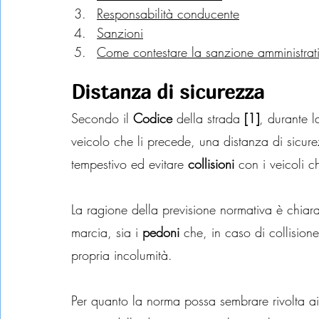
Responsabilità conducente
Sanzioni
Come contestare la sanzione amministrat
Distanza di sicurezza
Secondo il 
Codice
 della strada 
[1]
, durante l
veicolo che li precede, una distanza di sicure
tempestivo ed evitare 
collisioni 
con i veicoli c
La ragione della previsione normativa è chiara,
marcia, sia i 
pedoni 
che, in caso di collisione
propria incolumità.
Per quanto la norma possa sembrare rivolta ai 