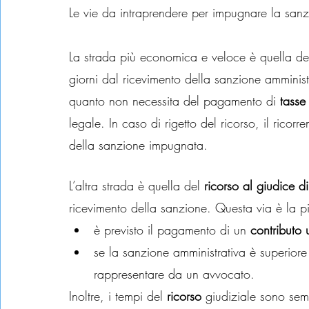
Le vie da intraprendere per impugnare la san
La strada più economica e veloce è quella de
giorni dal ricevimento della sanzione amminis
quanto non necessita del pagamento di 
tasse
legale. In caso di rigetto del ricorso, il ric
della sanzione impugnata.
L’altra strada è quella del 
ricorso al giudice d
ricevimento della sanzione. Questa via è la 
è previsto il pagamento di un 
contributo 
se la sanzione amministrativa è superiore 
rappresentare da un avvocato.
Inoltre, i tempi del 
ricorso
 giudiziale sono sem