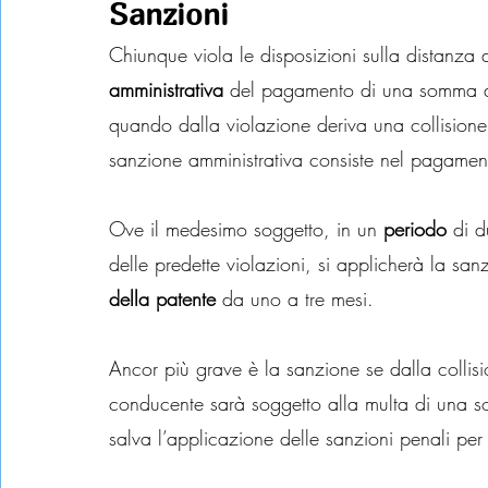
Sanzioni
Chiunque viola le disposizioni sulla distanza 
amministrativa
 del pagamento di una somma d
quando dalla violazione deriva una collision
sanzione amministrativa consiste nel pagam
Ove il medesimo soggetto, in un 
periodo
 di d
delle predette violazioni, si applicherà la san
della patente
 da uno a tre mesi.
Ancor più grave è la sanzione se dalla collisio
conducente sarà soggetto alla multa di una 
salva l’applicazione delle sanzioni penali per i 