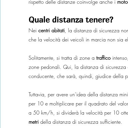
rispetto delle distanze coinvolge anche i 
motoc
Quale distanza tenere?
Nei 
centri abitati
, la distanza di sicurezza no
che la velocità dei veicoli in marcia non sia 
Solitamente, si tratta di zone a 
traffico
 intenso
zone pedonali. Qui, la distanza di sicurezza d
conducente, che sarà, quindi, giudice della p
Tuttavia, per avere un’idea della distanza min
per 10 e moltiplicare per il quadrato del valo
a 50 km/h, si dividerà la velocità per 10 otte
metri
 della distanza di sicurezza sufficiente.