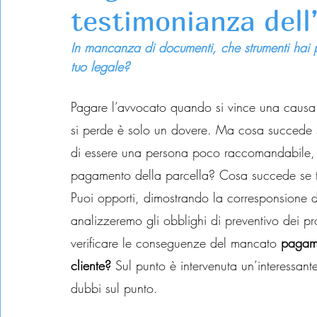
testimonianza dell’
In mancanza di documenti, che strumenti hai 
tuo legale?
Pagare l’avvocato quando si vince una causa
si perde è solo un dovere. Ma cosa succede se
di essere una persona poco raccomandabile, a
pagamento della parcella? Cosa succede se ti
Puoi opporti, dimostrando la corresponsione 
analizzeremo gli obblighi di preventivo dei pro
verificare le conseguenze del mancato 
pagame
cliente? 
Sul punto è intervenuta un’interessan
dubbi sul punto.