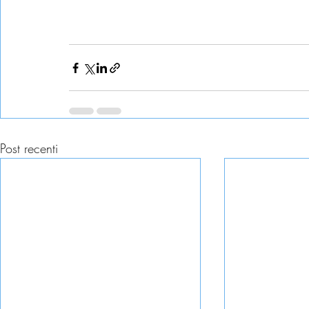
Post recenti