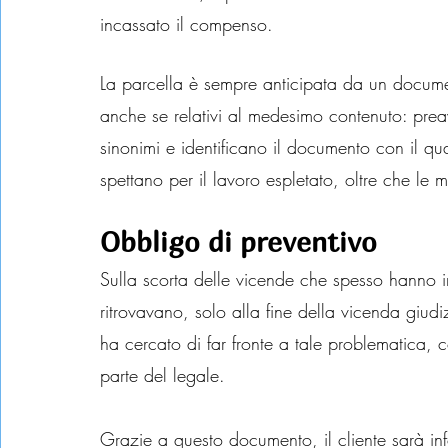
incassato il compenso.
La parcella è sempre anticipata da un docume
anche se relativi al medesimo contenuto: preav
sinonimi e identificano il documento con il qua
spettano per il lavoro espletato, oltre che le
Obbligo di preventivo
Sulla scorta delle vicende che spesso hanno in
ritrovavano, solo alla fine della vicenda giudizi
ha cercato di far fronte a tale problematica, c
parte del legale.
Grazie a questo documento, il cliente sarà inf