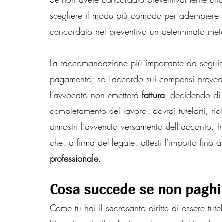
scegliere il modo più comodo per adempiere a
concordato nel preventivo un determinato metod
La raccomandazione più importante da seguire 
pagamento; se l’accordo sui compensi prevede 
l’avvocato non emetterà 
fattura
, decidendo di 
completamento del lavoro, dovrai tutelarti, r
dimostri l’avvenuto versamento dell’acconto.
che, a firma 
del legale, attesti l’importo fino
professionale
.
Cosa succede se non paghi
Come tu hai il sacrosanto diritto di essere tu