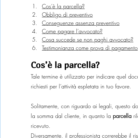
Cos’è la parcella?
Obbligo di preventivo
Conseguenze assenza preventivo
Come pagare l’avvocato?
Cosa succede se non paghi avvocato?
Testimonianza come prova di pagamento
Cos’è la parcella?
Tale termine è utilizzato per indicare quel do
richiesti per l’attività espletata in tuo favore.
Solitamente, con riguardo ai legali, questo 
la somma dal cliente, in quanto la 
parcella
 r
ricevuto. 
Diversamente, il professionista correrebbe il 