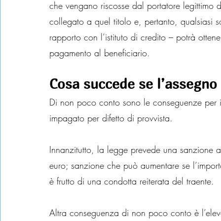
che vengano riscosse dal portatore legittimo di
collegato a quel titolo e, pertanto, qualsiasi s
rapporto con l’istituto di credito – potrà ottene
pagamento al beneficiario.
Cosa succede se l’assegno 
Di non poco conto sono le conseguenze per il
impagato per difetto di provvista.
Innanzitutto, la legge prevede una sanzione 
euro; sanzione che può aumentare se l’import
è frutto di una condotta reiterata del traente.
Altra conseguenza di non poco conto è l’eleva