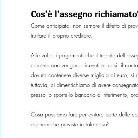
Cos’è l’assegno richiamato
Come anticipato, non sempre il difetto di prov
truffare il proprio creditore.
Alle volte, i pagamenti che il traente dell’ass
corrente non vengono ricevuti e, così, il cont
dovuto contenere diverse migliaia di euro, si 
tuttavia, ci dimentichiamo di avere consegnat
presso lo sportello bancario di riferimento, pr
Cosa possiamo fare per evitare parte delle co
economiche previste in tale caso?