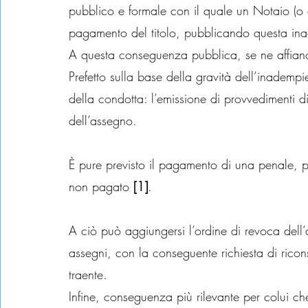
pubblico e formale con il quale un Notaio (o a
pagamento del titolo, pubblicando questa inade
A questa conseguenza pubblica, se ne affianca
Prefetto sulla base della gravità dell’inademp
della condotta: l’emissione di provvedimenti di
dell’assegno.
È pure previsto il pagamento di una penale, p
non pagato 
[1]
.
A ciò può aggiungersi l’ordine di revoca dell
assegni, con la conseguente richiesta di ricons
traente.
Infine, conseguenza più rilevante per colui ch