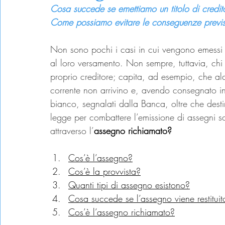
Cosa succede se emettiamo un titolo di credit
Come possiamo evitare le conseguenze previs
Non sono pochi i casi in cui vengono emessi 
al loro versamento. Non sempre, tuttavia, chi 
proprio creditore; capita, ad esempio, che alc
corrente non arrivino e, avendo consegnato i
bianco, segnalati dalla Banca, oltre che destin
legge per combattere l’emissione di assegni sc
attraverso l’
assegno richiamato?
Cos’è l’assegno?
Cos’è la provvista?
Quanti tipi di assegno esistono?
Cosa succede se l’assegno viene restitui
Cos’è l’assegno richiamato?