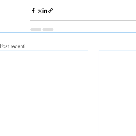
Post recenti