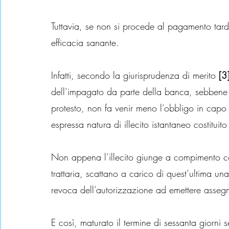
Tuttavia, se non si procede al pagamento tard
efficacia sanante.
Infatti, secondo la giurisprudenza di merito 
[3
dell’impagato da parte della banca, sebbene s
protesto, non fa venir meno l’obbligo in capo
espressa natura di illecito istantaneo costituito
Non appena l’illecito giunge a compimento co
trattaria, scattano a carico di quest’ultima una
revoca dell’autorizzazione ad emettere assegn
E così, maturato il termine di sessanta giorni s