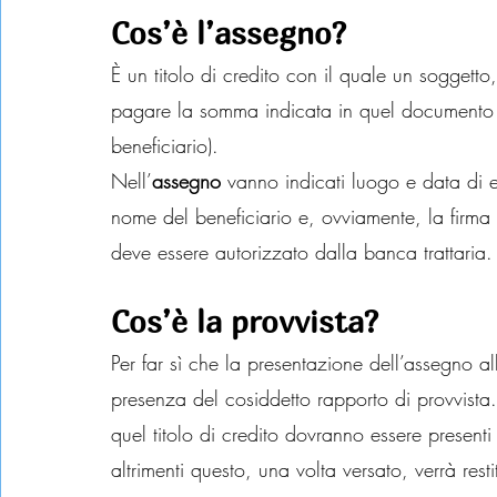
Cos’è l’assegno?
È un titolo di credito con il quale un soggetto,
pagare la somma indicata in quel documento al 
beneficiario).
Nell’
assegno 
vanno indicati luogo e data di em
nome del beneficiario e, ovviamente, la firma de
deve essere autorizzato dalla banca trattaria.
Cos’è la provvista?
Per far sì che la presentazione dell’assegno all
presenza del cosiddetto rapporto di provvista.
quel titolo di credito dovranno essere present
altrimenti questo, una volta versato, verrà rest