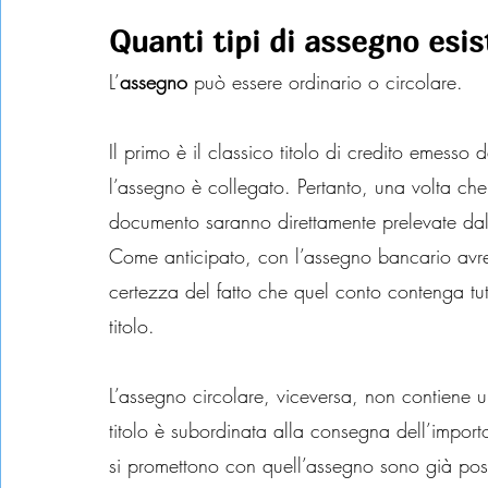
Quanti tipi di assegno esi
L’
assegno 
può essere ordinario o circolare.
Il primo è il classico titolo di credito emesso 
l’assegno è collegato. Pertanto, una volta che
documento saranno direttamente prelevate da
Come anticipato, con l’assegno bancario avre
certezza del fatto che quel conto contenga tu
titolo.
L’assegno circolare, viceversa, non contiene u
titolo è subordinata alla consegna dell’impor
si promettono con quell’assegno sono già poss