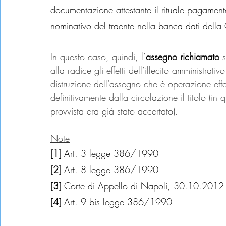
documentazione attestante il rituale pagamento
nominativo del traente nella banca dati della 
In questo caso, quindi, l’
assegno richiamato 
alla radice gli effetti dell’illecito amministrativo
distruzione dell’assegno che è operazione effet
definitivamente dalla circolazione il titolo (
provvista era già stato accertato).
Note
[1] 
Art. 3 legge 386/1990
[2] 
Art. 8 legge 386/1990
[3] 
Corte di Appello di Napoli, 30.10.2012
[4] 
Art. 9 bis legge 386/1990