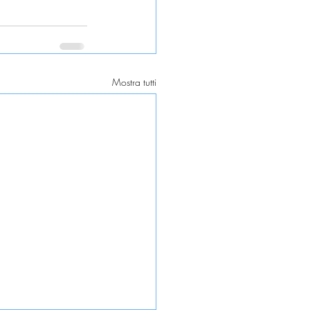
Mostra tutti