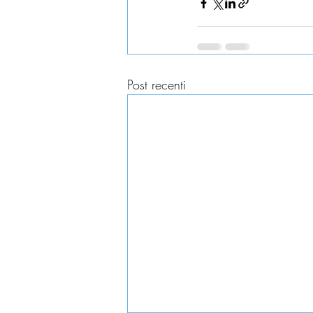
Post recenti