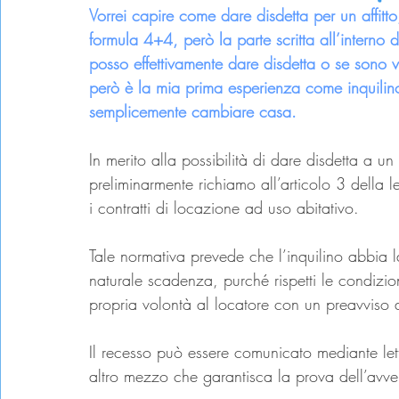
Vorrei capire come dare disdetta per un affitto,
formula 4+4, però la parte scritta all’interno
posso effettivamente dare disdetta o se sono 
però è la mia prima esperienza come inquilin
semplicemente cambiare casa.
In merito alla possibilità di dare disdetta a u
preliminarmente richiamo all’articolo 3 della
i contratti di locazione ad uso abitativo.
Tale normativa prevede che l’inquilino abbia l
naturale scadenza, purché rispetti le condizion
propria volontà al locatore con un preavviso d
Il recesso può essere comunicato mediante le
altro mezzo che garantisca la prova dell’avve