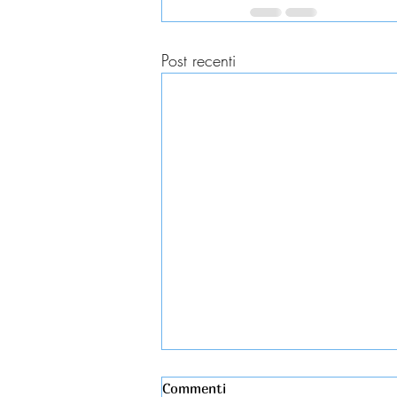
Post recenti
Commenti