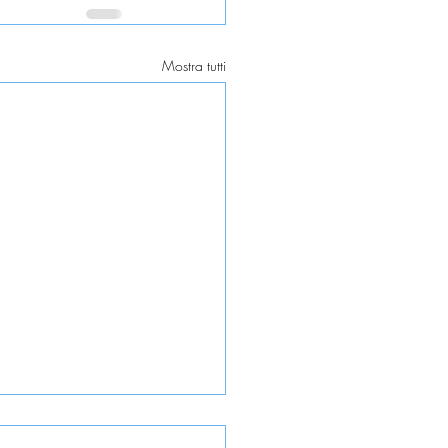
Mostra tutti