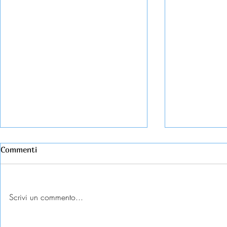
Commenti
Scrivi un commento...