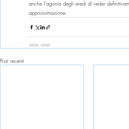
anche l’agonia degli eredi di veder definitiva
approssimazione.
Post recenti