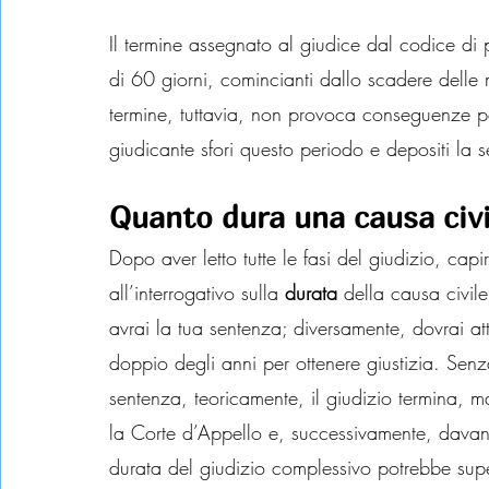
Il termine assegnato al giudice dal codice di 
di 60 giorni, comincianti dallo scadere delle 
termine, tuttavia, non provoca conseguenze per
giudicante sfori questo periodo e depositi la
Quanto dura una causa civi
Dopo aver letto tutte le fasi del giudizio, capi
all’interrogativo sulla 
durata
 della causa civile
avrai la tua sentenza; diversamente, dovrai a
doppio degli anni per ottenere giustizia. Sen
sentenza, teoricamente, il giudizio termina, 
la Corte d’Appello e, successivamente, davant
durata del giudizio complessivo potrebbe supe