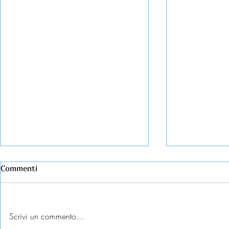
Commenti
Scrivi un commento...