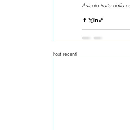
Articolo tratto dalla 
Post recenti