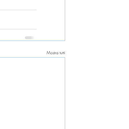
Mostra tutti