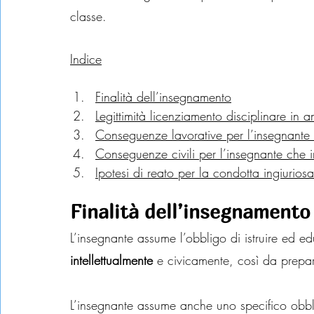
classe.
Indice
Finalità dell’insegnamento
Legittimità licenziamento disciplinare in a
Conseguenze lavorative per l’insegnante 
Conseguenze civili per l’insegnante che i
Ipotesi di reato per la condotta ingiurios
Finalità dell’insegnamento
L’insegnante assume l’obbligo di istruire ed edu
intellettualmente
 e civicamente, così da prepa
L’insegnante assume anche uno specifico obbl