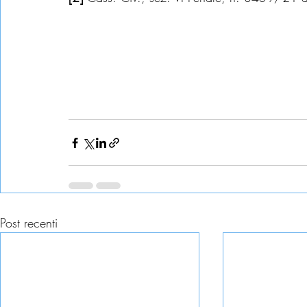
Post recenti