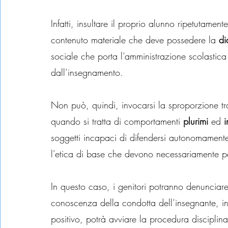
Infatti, insultare il proprio alunno ripetutament
contenuto materiale che deve possedere la 
di
sociale che porta l’amministrazione scolastica
dall’insegnamento.
Non può, quindi, invocarsi la sproporzione tra
quando si tratta di comportamenti 
plurimi
 ed 
i
soggetti incapaci di difendersi autonomamente 
l’etica di base che devono necessariamente p
In questo caso, i genitori potranno denunciare 
conoscenza della condotta dell’insegnante, int
positivo, potrà avviare la procedura disciplina