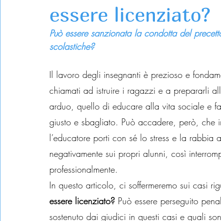
essere licenziato?
Può essere sanzionata la condotta del precettor
scolastiche?
Il lavoro degli insegnanti è prezioso e fondam
chiamati ad istruire i ragazzi e a prepararli 
arduo, quello di educare alla vita sociale e fa
giusto e sbagliato. Può accadere, però, che in
l’educatore porti con sé lo stress e la rabbia 
negativamente sui propri alunni, così interro
professionalmente.
In questo articolo, ci soffermeremo sui casi rig
essere licenziato?
 Può essere perseguito pena
sostenuto dai giudici in questi casi e quali son