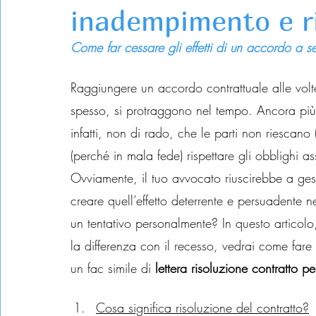
inadempimento e r
Come far cessare gli effetti di un accordo a s
Raggiungere un accordo contrattuale alle volte
spesso, si protraggono nel tempo. Ancora più dif
infatti, non di rado, che le parti non riescano
(perché in mala fede) rispettare gli obblighi a
Ovviamente, il tuo avvocato riuscirebbe a gest
creare quell’effetto deterrente e persuadente 
un tentativo personalmente? In questo articolo
la differenza con il recesso, vedrai come fare
un fac simile di
 lettera risoluzione contratto 
Cosa significa risoluzione del contratto?