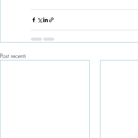
Post recenti