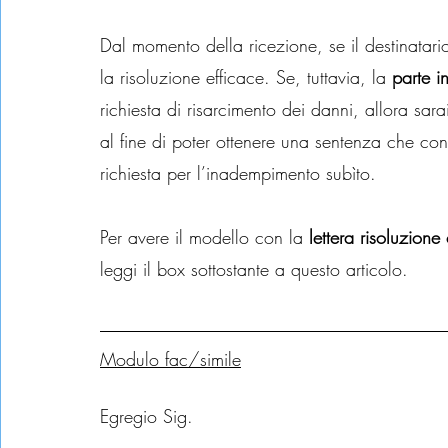
Dal momento della ricezione, se il destinatario
la risoluzione efficace. Se, tuttavia, la
 parte 
richiesta di risarcimento dei danni, allora sar
al fine di poter ottenere una sentenza che cond
richiesta per l’inadempimento subìto.
Per avere il modello con la
 lettera risoluzion
leggi il box sottostante a questo articolo.
Modulo fac/simile
Egregio Sig.