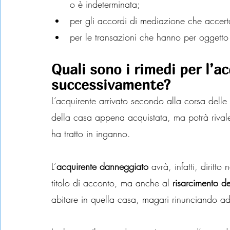
o è indeterminata;
per gli accordi di mediazione che accert
per le transazioni che hanno per oggetto 
Quali sono i rimedi per l’a
successivamente?
L’acquirente arrivato secondo alla corsa delle 
della casa appena acquistata, ma potrà rivaler
ha tratto in inganno.
L’
acquirente danneggiato
 avrà, infatti, diritto
titolo di acconto, ma anche al 
risarcimento d
abitare in quella casa, magari rinunciando ad a