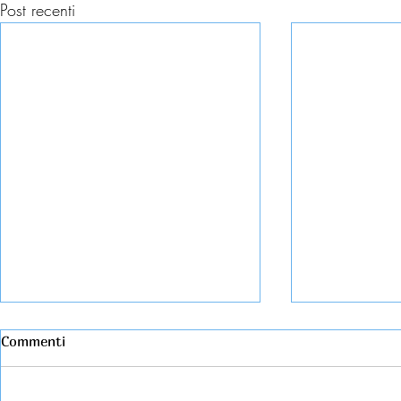
Post recenti
Commenti