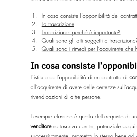
In cosa consiste l’opponibilità del contrat
La trascrizione
Trascrizione: perché è importante?
Quali sono gli atti soggetti a trascrizione
Quali sono i rimedi per l’acquirente che 
In cosa consiste l’opponibi
L’istituto dell’opponibilità di un contratto di 
co
all’acquirente di avere delle certezze sull’ac
rivendicazioni di altre persone.
L’esempio classico è quello dell’acquisto di 
venditore
 sottoscriva con te, potenziale acqui
successivamente, prometta lo stesso bene ad a