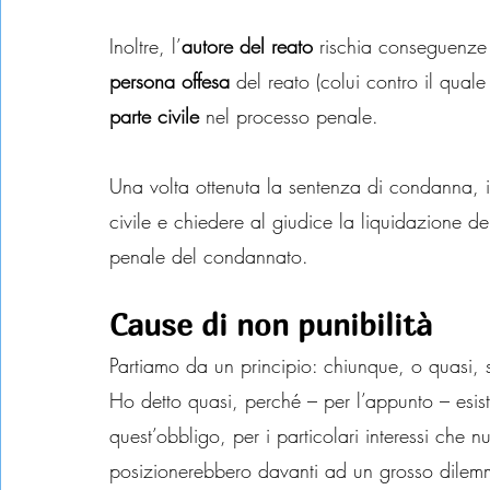
Inoltre, l’
autore del reato
 rischia conseguenze 
persona offesa
 del reato (colui contro il quale
parte civile
 nel processo penale.
Una volta ottenuta la sentenza di condanna, i
civile e chiedere al giudice la liquidazione de
penale del condannato.
Cause di non punibilità
Partiamo da un principio: chiunque, o quasi, s
Ho detto quasi, perché – per l’appunto – esi
quest’obbligo, per i particolari interessi che n
posizionerebbero davanti ad un grosso dilemm