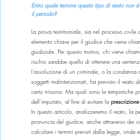
Entro quale termine questo tipo di reato non 
il periodo?
La prova testimoniale, sia nel processo civile
elemento chiave per il giudice che viene chi
giudiziale. Per questo motivo, chi viene chiama
rischio sarebbe quello di ottenere una sentenza
l’assoluzione di un criminale, o la condanna di
soggetti malintenzionati, ha previsto il reato 
certo irrisoria. Ma quali sono le tempistiche 
dell’imputato, al fine di evitare la 
prescrizione
In questo articolo, analizzeremo il reato, la p
pronuncia del giudice, anche attraverso dei c
calcolare i termini previsti dalla legge, onde e