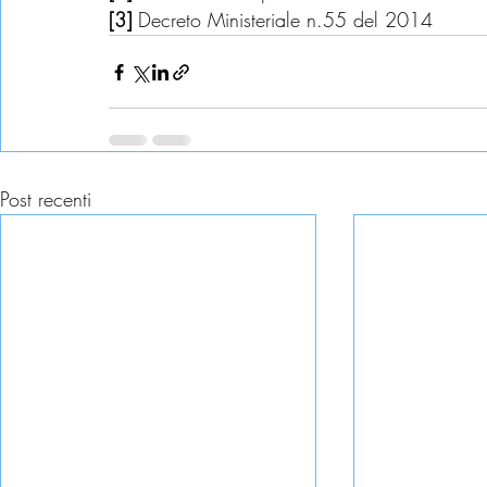
[3]
 Decreto Ministeriale n.55 del 2014
Post recenti