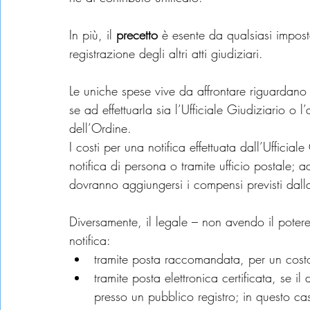
In più, il 
precetto
 è esente da qualsiasi impost
registrazione degli altri atti giudiziari.
Le uniche spese vive da affrontare riguardano 
se ad effettuarla sia l’Ufficiale Giudiziario o
dell’Ordine.
I costi per una notifica effettuata dall’Ufficial
notifica di persona o tramite ufficio postale; 
dovranno aggiungersi i compensi previsti dalla 
Diversamente, il legale – non avendo il potere 
notifica:
tramite posta raccomandata, per un costo
tramite posta elettronica certificata, se i
presso un pubblico registro; in questo ca