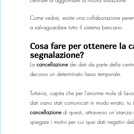
centrale di aggiornare la nuova situazione.
Come vedrai, esiste una collaborazione perenne
a salvaguardare tutto il sistema bancario.
Cosa fare per ottenere la c
segnalazione?
La 
cancellazione
 dei dati da parte della centra
decorso un determinato lasso temporale.
Tuttavia, capita che per l’enorme mole di lavor
dati siano stati comunicati in modo errato, tu 
cancellazione
 di questi, attraverso un’istanza
spiegare i motivi per cui quei dati negativi de