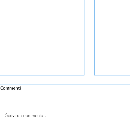
Commenti
Scrivi un commento...