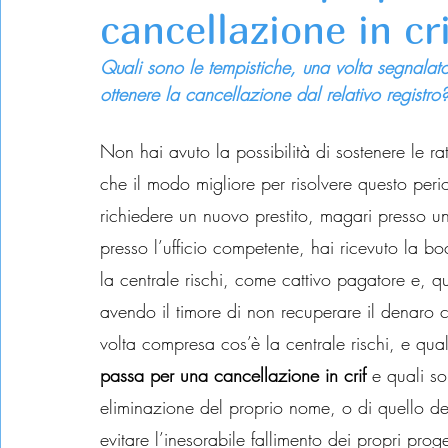
cancellazione in cri
Quali sono le tempistiche, una volta segnalato 
ottenere la cancellazione dal relativo registro
Non hai avuto la possibilità di sostenere le 
che il modo migliore per risolvere questo peri
richiedere un nuovo prestito, magari presso un 
presso l’ufficio competente, hai ricevuto la 
la centrale rischi, come cattivo pagatore e, q
avendo il timore di non recuperare il denaro c
volta compresa cos’è la centrale rischi, e qua
passa per una cancellazione in crif 
e quali so
eliminazione del proprio nome, o di quello dell
evitare l’inesorabile fallimento dei propri proget