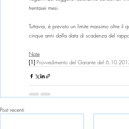
trentasei mesi.
Tuttavia, è previsto un limite massimo oltre il 
cinque anni dalla data di scadenza del rappo
Note
[1] 
Provvedimento del Garante del 6.10.201
Post recenti