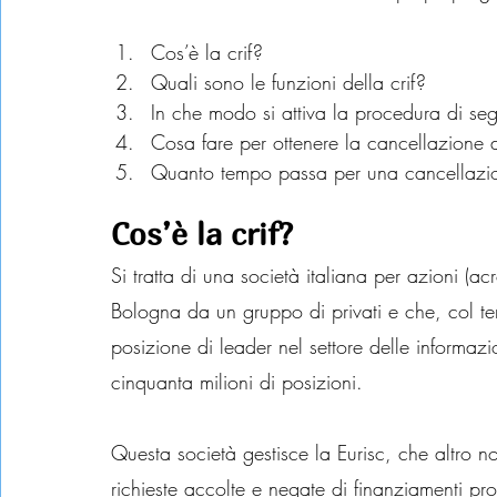
Cos’è la crif?
Quali sono le funzioni della crif?
In che modo si attiva la procedura di se
Cosa fare per ottenere la cancellazione 
Quanto tempo passa per una cancellazion
Cos’è la crif?
Si tratta di una società italiana per azioni (a
Bologna da un gruppo di privati e che, col t
posizione di leader nel settore delle informazi
cinquanta milioni di posizioni.
Questa società gestisce la Eurisc, che altro n
richieste accolte e negate di finanziamenti pro