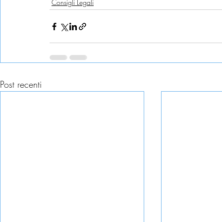
Consigli Legali
Post recenti