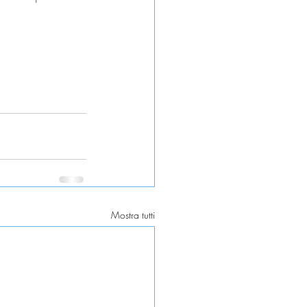
Mostra tutti