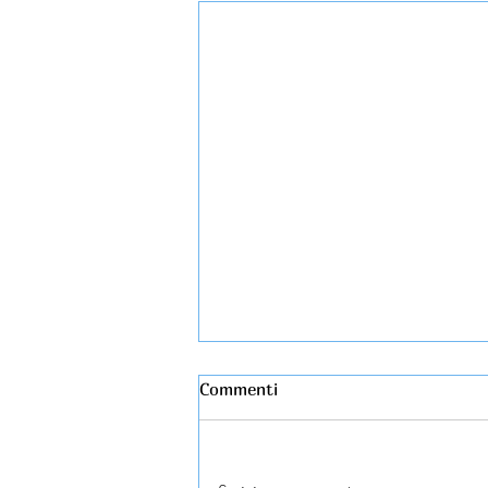
Commenti